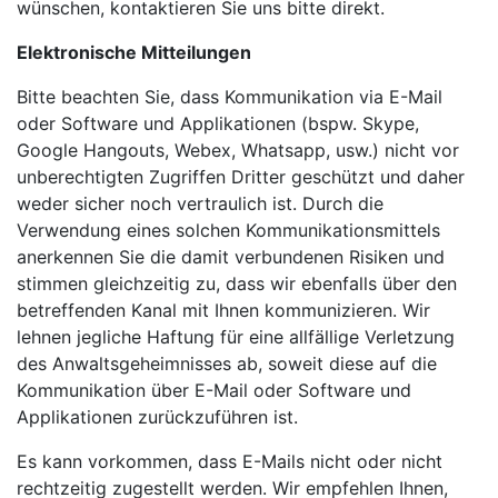
wünschen, kontaktieren Sie uns bitte direkt.
Elektronische Mitteilungen
Bitte beachten Sie, dass Kommunikation via E-Mail
oder Software und Applikationen (bspw. Skype,
Google Hangouts, Webex, Whatsapp, usw.) nicht vor
unberechtigten Zugriffen Dritter geschützt und daher
weder sicher noch vertraulich ist. Durch die
Verwendung eines solchen Kommunikationsmittels
anerkennen Sie die damit verbundenen Risiken und
stimmen gleichzeitig zu, dass wir ebenfalls über den
betreffenden Kanal mit Ihnen kommunizieren. Wir
lehnen jegliche Haftung für eine allfällige Verletzung
des Anwaltsgeheimnisses ab, soweit diese auf die
Kommunikation über E-Mail oder Software und
Applikationen zurückzuführen ist.
Es kann vorkommen, dass E-Mails nicht oder nicht
rechtzeitig zugestellt werden. Wir empfehlen Ihnen,