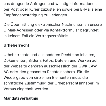
uns dringende Anfragen und wichtige Informationen
per Post oder Kurier zuzustellen sowie bei E-Mails eine
Empfangsbestätigung zu verlangen.
Die Übermittlung elektronischer Nachrichten an unsere
E-Mail-Adressen oder via Kontaktformular begründet
in keinem Fall ein Vertragsverhältnis.
Urheberrecht
Urheberrechte und alle anderen Rechte an Inhalten,
Dokumenten, Bildern, Fotos, Dateien und Werken auf
der Webseite gehören ausschliesslich der GWK LAW
AG oder den genannten Rechteinhabern. Für die
Wiedergabe von einzelnen Elementen muss die
schriftliche Zustimmung der Urheberrechtsinhaber im
Voraus eingeholt werden.
Mandatsverhältnis