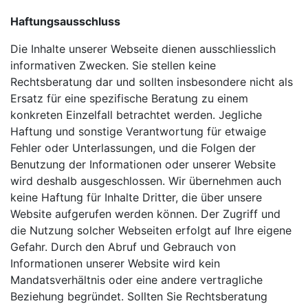
Haftungsausschluss
Die Inhalte unserer Webseite dienen ausschliesslich
informativen Zwecken. Sie stellen keine
Rechtsberatung dar und sollten insbesondere nicht als
Ersatz für eine spezifische Beratung zu einem
konkreten Einzelfall betrachtet werden. Jegliche
Haftung und sonstige Verantwortung für etwaige
Fehler oder Unterlassungen, und die Folgen der
Benutzung der Informationen oder unserer Website
wird deshalb ausgeschlossen. Wir übernehmen auch
keine Haftung für Inhalte Dritter, die über unsere
Website aufgerufen werden können. Der Zugriff und
die Nutzung solcher Webseiten erfolgt auf Ihre eigene
Gefahr. Durch den Abruf und Gebrauch von
Informationen unserer Website wird kein
Mandatsverhältnis oder eine andere vertragliche
Beziehung begründet. Sollten Sie Rechtsberatung